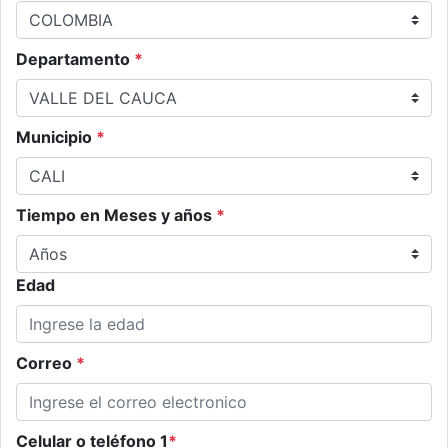
Departamento
*
Municipio
*
Tiempo en Meses y años
*
Edad
Correo
*
Celular o teléfono 1
*