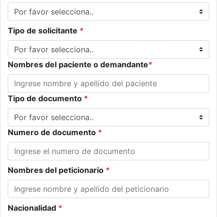
Tipo de solicitante
*
Nombres del paciente o demandante
*
Tipo de documento
*
Numero de documento
*
Nombres del peticionario
*
Nacionalidad
*