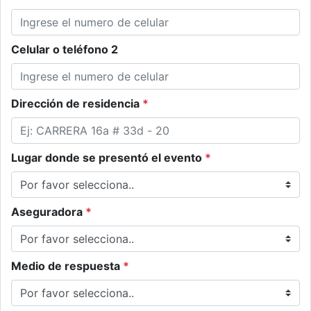
Celular o teléfono 2
Dirección de residencia
*
Lugar donde se presentó el evento
*
Aseguradora
*
Medio de respuesta
*