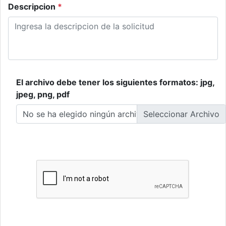
Descripcion
*
El archivo debe tener los siguientes formatos: jpg,
jpeg, png, pdf
No se ha elegido ningún archivo