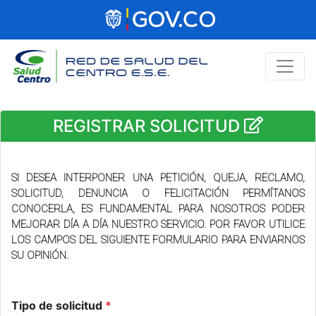
REGISTRAR SOLICITUD
SI DESEA INTERPONER UNA PETICIÓN, QUEJA, RECLAMO,
SOLICITUD, DENUNCIA O FELICITACIÓN PERMÍTANOS
CONOCERLA, ES FUNDAMENTAL PARA NOSOTROS PODER
MEJORAR DÍA A DÍA NUESTRO SERVICIO. POR FAVOR UTILICE
LOS CAMPOS DEL SIGUIENTE FORMULARIO PARA ENVIARNOS
SU OPINIÓN.
Tipo de solicitud
*