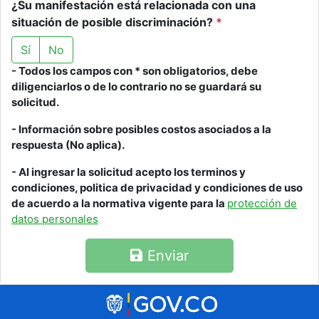
¿Su manifestación está relacionada con una
situación de posible discriminación?
*
Sí
No
- Todos los campos con * son obligatorios, debe
diligenciarlos o de lo contrario no se guardará su
solicitud.
- Información sobre posibles costos asociados a la
respuesta (No aplica).
- Al ingresar la solicitud acepto los terminos y
condiciones, politica de privacidad y condiciones de uso
de acuerdo a la normativa vigente para la
protección de
datos personales
Enviar